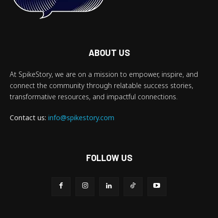
ABOUT US
At SpikeStory, we are on a mission to empower, inspire, and
connect the community through relatable success stories,
transformative resources, and impactful connections.
Contact us:
info@spikestory.com
FOLLOW US