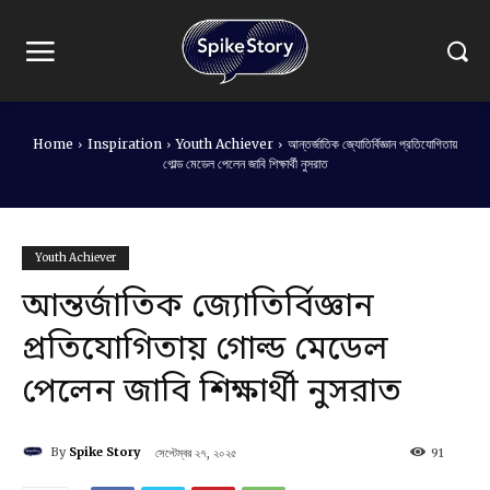
Home
Inspiration
Youth Achiever
আন্তর্জাতিক জ্যোতির্বিজ্ঞান প্রতিযোগিতায়
গোল্ড মেডেল পেলেন জাবি শিক্ষার্থী নুসরাত
Youth Achiever
আন্তর্জাতিক জ্যোতির্বিজ্ঞান
প্রতিযোগিতায় গোল্ড মেডেল
পেলেন জাবি শিক্ষার্থী নুসরাত
By
Spike Story
সেপ্টেম্বর ২৭, ২০২৫
91