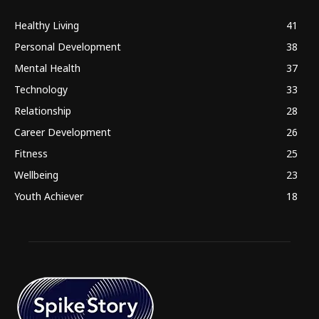
Healthy Living
41
Personal Development
38
Mental Health
37
Technology
33
Relationship
28
Career Development
26
Fitness
25
Wellbeing
23
Youth Achiever
18