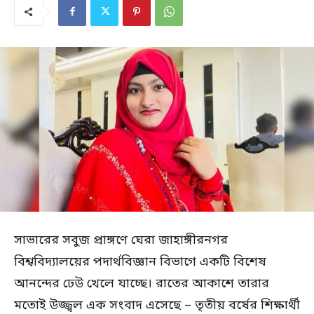
সাভারের সবুজ প্রাঙ্গণে ঘেরা জাহাঙ্গীরনগর
বিশ্ববিদ্যালয়ের পদার্থবিজ্ঞান বিভাগে একটি বিশেষ
আনন্দের ঢেউ খেলে যাচ্ছে। রাতের আকাশে তারার
মতোই উজ্জ্বল এক সংবাদ এসেছে – তৃতীয় বর্ষের শিক্ষার্থী