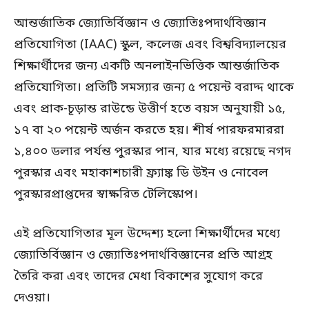
আন্তর্জাতিক জ্যোতির্বিজ্ঞান ও জ্যোতিঃপদার্থবিজ্ঞান
প্রতিযোগিতা (IAAC) স্কুল, কলেজ এবং বিশ্ববিদ্যালয়ের
শিক্ষার্থীদের জন্য একটি অনলাইনভিত্তিক আন্তর্জাতিক
প্রতিযোগিতা। প্রতিটি সমস্যার জন্য ৫ পয়েন্ট বরাদ্দ থাকে
এবং প্রাক-চূড়ান্ত রাউন্ডে উত্তীর্ণ হতে বয়স অনুযায়ী ১৫,
১৭ বা ২০ পয়েন্ট অর্জন করতে হয়। শীর্ষ পারফরমাররা
১,৪০০ ডলার পর্যন্ত পুরস্কার পান, যার মধ্যে রয়েছে নগদ
পুরস্কার এবং মহাকাশচারী ফ্র্যাঙ্ক ডি উইন ও নোবেল
পুরস্কারপ্রাপ্তদের স্বাক্ষরিত টেলিস্কোপ।
এই প্রতিযোগিতার মূল উদ্দেশ্য হলো শিক্ষার্থীদের মধ্যে
জ্যোতির্বিজ্ঞান ও জ্যোতিঃপদার্থবিজ্ঞানের প্রতি আগ্রহ
তৈরি করা এবং তাদের মেধা বিকাশের সুযোগ করে
দেওয়া।