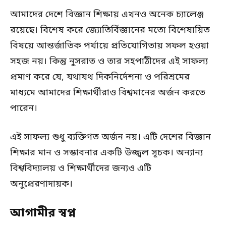
আমাদের দেশে বিজ্ঞান শিক্ষায় এখনও অনেক চ্যালেঞ্জ
রয়েছে। বিশেষ করে জ্যোতির্বিজ্ঞানের মতো বিশেষায়িত
বিষয়ে আন্তর্জাতিক পর্যায়ে প্রতিযোগিতায় সফল হওয়া
সহজ নয়। কিন্তু নুসরাত ও তার সহপাঠীদের এই সাফল্য
প্রমাণ করে যে, যথাযথ দিকনির্দেশনা ও পরিশ্রমের
মাধ্যমে আমাদের শিক্ষার্থীরাও বিশ্বমানের অর্জন করতে
পারেন।
এই সাফল্য শুধু ব্যক্তিগত অর্জন নয়। এটি দেশের বিজ্ঞান
শিক্ষার মান ও সম্ভাবনার একটি উজ্জ্বল সূচক। অন্যান্য
বিশ্ববিদ্যালয় ও শিক্ষার্থীদের জন্যও এটি
অনুপ্রেরণাদায়ক।
আগামীর স্বপ্ন