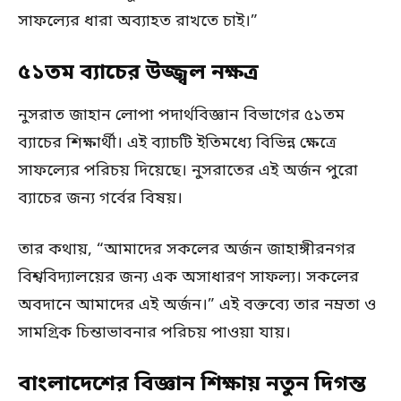
সাফল্যের ধারা অব্যাহত রাখতে চাই।”
৫১তম ব্যাচের উজ্জ্বল নক্ষত্র
নুসরাত জাহান লোপা পদার্থবিজ্ঞান বিভাগের ৫১তম
ব্যাচের শিক্ষার্থী। এই ব্যাচটি ইতিমধ্যে বিভিন্ন ক্ষেত্রে
সাফল্যের পরিচয় দিয়েছে। নুসরাতের এই অর্জন পুরো
ব্যাচের জন্য গর্বের বিষয়।
তার কথায়, “আমাদের সকলের অর্জন জাহাঙ্গীরনগর
বিশ্ববিদ্যালয়ের জন্য এক অসাধারণ সাফল্য। সকলের
অবদানে আমাদের এই অর্জন।” এই বক্তব্যে তার নম্রতা ও
সামগ্রিক চিন্তাভাবনার পরিচয় পাওয়া যায়।
বাংলাদেশের বিজ্ঞান শিক্ষায় নতুন দিগন্ত