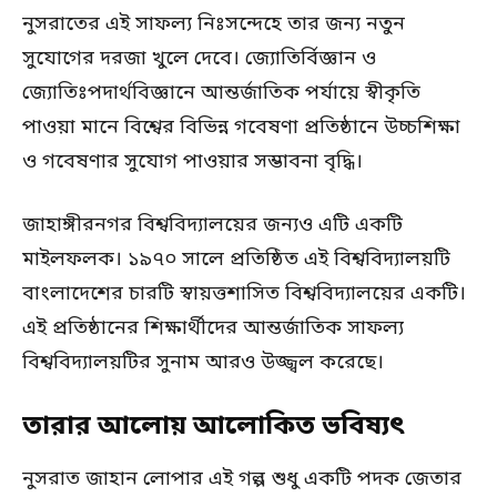
নুসরাতের এই সাফল্য নিঃসন্দেহে তার জন্য নতুন
সুযোগের দরজা খুলে দেবে। জ্যোতির্বিজ্ঞান ও
জ্যোতিঃপদার্থবিজ্ঞানে আন্তর্জাতিক পর্যায়ে স্বীকৃতি
পাওয়া মানে বিশ্বের বিভিন্ন গবেষণা প্রতিষ্ঠানে উচ্চশিক্ষা
ও গবেষণার সুযোগ পাওয়ার সম্ভাবনা বৃদ্ধি।
জাহাঙ্গীরনগর বিশ্ববিদ্যালয়ের জন্যও এটি একটি
মাইলফলক। ১৯৭০ সালে প্রতিষ্ঠিত এই বিশ্ববিদ্যালয়টি
বাংলাদেশের চারটি স্বায়ত্তশাসিত বিশ্ববিদ্যালয়ের একটি।
এই প্রতিষ্ঠানের শিক্ষার্থীদের আন্তর্জাতিক সাফল্য
বিশ্ববিদ্যালয়টির সুনাম আরও উজ্জ্বল করেছে।
তারার আলোয় আলোকিত ভবিষ্যৎ
নুসরাত জাহান লোপার এই গল্প শুধু একটি পদক জেতার