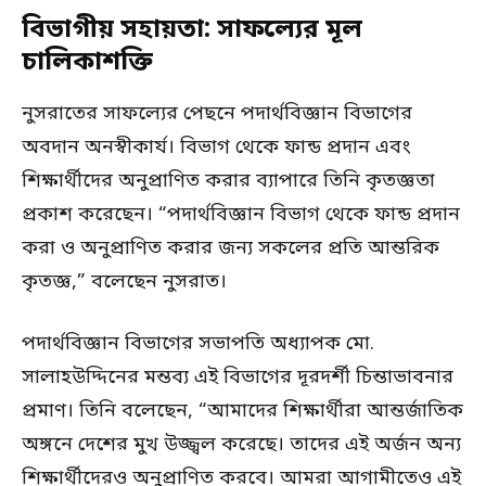
বিভাগীয় সহায়তা: সাফল্যের মূল
চালিকাশক্তি
নুসরাতের সাফল্যের পেছনে পদার্থবিজ্ঞান বিভাগের
অবদান অনস্বীকার্য। বিভাগ থেকে ফান্ড প্রদান এবং
শিক্ষার্থীদের অনুপ্রাণিত করার ব্যাপারে তিনি কৃতজ্ঞতা
প্রকাশ করেছেন। “পদার্থবিজ্ঞান বিভাগ থেকে ফান্ড প্রদান
করা ও অনুপ্রাণিত করার জন্য সকলের প্রতি আন্তরিক
কৃতজ্ঞ,” বলেছেন নুসরাত।
পদার্থবিজ্ঞান বিভাগের সভাপতি অধ্যাপক মো.
সালাহউদ্দিনের মন্তব্য এই বিভাগের দূরদর্শী চিন্তাভাবনার
প্রমাণ। তিনি বলেছেন, “আমাদের শিক্ষার্থীরা আন্তর্জাতিক
অঙ্গনে দেশের মুখ উজ্জ্বল করেছে। তাদের এই অর্জন অন্য
শিক্ষার্থীদেরও অনুপ্রাণিত করবে। আমরা আগামীতেও এই