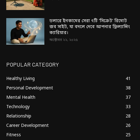
ডলারে ইনকামের সেরা ৭টি ‘সিক্রেট’ রিমোট
জব সাইট, যা বদলে দেবে আপনার ফ্রিল্যান্সিং
ক্যারিয়ার।
অক্টোবর ২২, ২০২৫
POPULAR CATEGORY
Healthy Living
41
Personal Development
38
Mental Health
37
Technology
33
Relationship
28
Career Development
26
Fitness
25