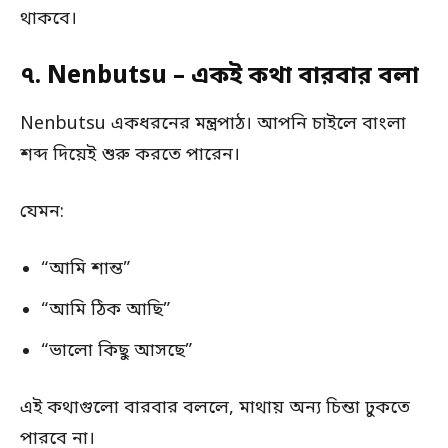
থাকবে।
৭. Nenbutsu – একই কথা বারবার বলা
Nenbutsu একধরনের মন্ত্রপাঠ। আপনি চাইলে বাংলা
শব্দ দিয়েই শুরু করতে পারেন।
যেমন:
“আমি শান্ত”
“আমি ঠিক আছি”
“ভালো কিছু আসছে”
এই কথাগুলো বারবার বললে, মাথায় অন্য চিন্তা ঢুকতে
পারবে না।