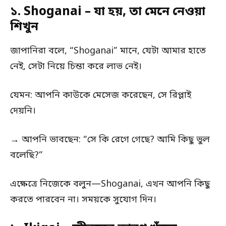
১. Shoganai – যা হয়, তা মেনে নেওয়া
শিখুন
জাপানিরা বলে, “Shoganai” মানে, যেটা আমার হাতে
নেই, সেটা নিয়ে চিন্তা করে লাভ নেই।
যেমন: আপনি কাউকে মেসেজ করেছেন, সে রিপ্লাই
দেয়নি।
→ আপনি ভাবছেন: “সে কি রেগে গেছে? আমি কিছু ভুল
বলেছি?”
এক্ষেত্রে নিজেকে বলুন—Shoganai, এখন আপনি কিছু
করতে পারবেন না। সময়কে সুযোগ দিন।