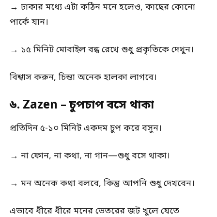
→ ঢাকার মধ্যে এটা কঠিন মনে হলেও, কাছের কোনো
পার্কে যান।
→ ১৫ মিনিট মোবাইল বন্ধ রেখে শুধু প্রকৃতিকে দেখুন।
বিশ্বাস করুন, চিন্তা অনেক হালকা লাগবে।
৬. Zazen – চুপচাপ বসে থাকা
প্রতিদিন ৫-১০ মিনিট একদম চুপ করে বসুন।
→ না ফোন, না কথা, না গান—শুধু বসে থাকা।
→ মন অনেক কথা বলবে, কিন্তু আপনি শুধু দেখবেন।
এভাবে ধীরে ধীরে মনের ভেতরের জট খুলে যেতে