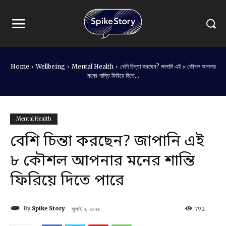
Home
Wellbeing
Mental Health
বেশি চিন্তা করছেন? জাপানি এই ৮ কৌশল আপনার
মনের শান্তি ফিরিয়ে দিতে...
Mental Health
বেশি চিন্তা করছেন? জাপানি এই
৮ কৌশল আপনার মনের শান্তি
ফিরিয়ে দিতে পারে
By
Spike Story
জুলাই ২, ২০২৫
792