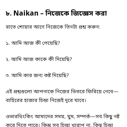
৮. Naikan – নিজেকে জিজ্ঞেস করা
রাতে শোয়ার আগে নিজেকে তিনটা প্রশ্ন করুন:
১. আমি আজ কী পেয়েছি?
২. আমি আজ কাকে কী দিয়েছি?
৩. আমি কার জন্য কষ্ট দিয়েছি?
এই প্রশ্নগুলো আপনাকে নিজের ভিতরে ফিরিয়ে নেবে—
বাহিরের হাজার চিন্তা নিজেই দূরে যাবে।
ওভারথিংকিং আমাদের সময়, ঘুম, সম্পর্ক—সব কিছু নষ্ট
করে দিতে পারে। কিন্তু সব চিন্তা খারাপ না, কিছু চিন্তা