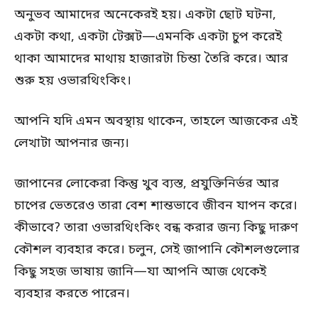
অনুভব আমাদের অনেকেরই হয়। একটা ছোট ঘটনা,
একটা কথা, একটা টেক্সট—এমনকি একটা চুপ করেই
থাকা আমাদের মাথায় হাজারটা চিন্তা তৈরি করে। আর
শুরু হয় ওভারথিংকিং।
আপনি যদি এমন অবস্থায় থাকেন, তাহলে আজকের এই
লেখাটা আপনার জন্য।
জাপানের লোকেরা কিন্তু খুব ব্যস্ত, প্রযুক্তিনির্ভর আর
চাপের ভেতরেও তারা বেশ শান্তভাবে জীবন যাপন করে।
কীভাবে? তারা ওভারথিংকিং বন্ধ করার জন্য কিছু দারুণ
কৌশল ব্যবহার করে। চলুন, সেই জাপানি কৌশলগুলোর
কিছু সহজ ভাষায় জানি—যা আপনি আজ থেকেই
ব্যবহার করতে পারেন।