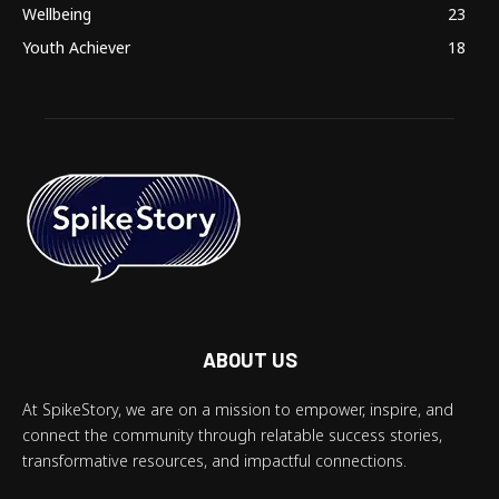
Wellbeing
23
Youth Achiever
18
ABOUT US
At SpikeStory, we are on a mission to empower, inspire, and
connect the community through relatable success stories,
transformative resources, and impactful connections.