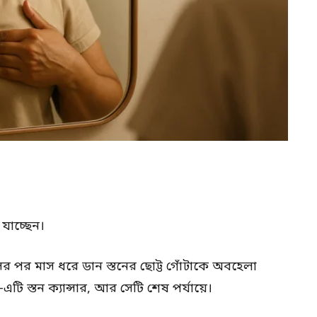
 যাচ্ছেন।
পর মাস ধরে ডান স্তনের ছোট্ট গোঁটাকে অবহেলা
ি স্তন ক্যান্সার, আর সেটি শেষ পর্যায়ে।