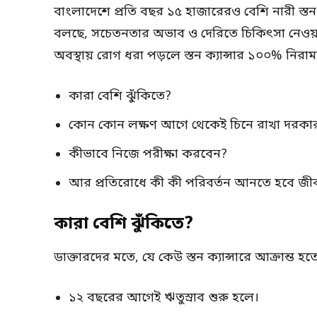
বাংলাদেশে প্রতি বছর ১৫ হাজারেরও বেশি নারী স্তন ক্যা
বলছে, সচেতনতার অভাব ও দেরিতে চিকিৎসা নেওয়া
অবস্থায় রোগ ধরা পড়লে স্তন ক্যান্সার ১০০% নিরা
কারা বেশি ঝুঁকিতে?
কোন কোন লক্ষণ আগে থেকেই চিনে রাখা দরকা
কীভাবে নিজে পরীক্ষা করবেন?
আর প্রতিরোধে কী কী পরিবর্তন আনতে হবে জ
কারা বেশি ঝুঁকিতে?
ডাক্তারদের মতে, যে কেউ স্তন ক্যান্সারে আক্রান্ত 
১২ বছরের আগেই ঋতুস্রাব শুরু হলে।