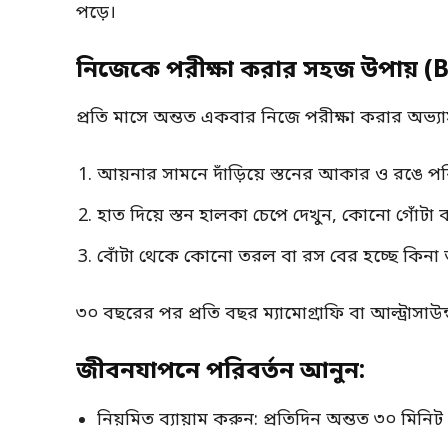
পড়ে।
নিজেকে পরীক্ষা করার সহজ উপায় (
প্রতি মাসে অন্তত একবার নিজে পরীক্ষা করার অভ্যা
আয়নার সামনে দাঁড়িয়ে স্তনের আকার ও রঙে পরিব
হাত দিয়ে স্তন হালকা চেপে দেখুন, কোনো গোঁটা 
বোঁটা থেকে কোনো তরল বা রস বের হচ্ছে কিনা ত
৩০ বছরের পর প্রতি বছর ম্যামোগ্রাফি বা আল্ট্রাসাউ
জীবনযাপনে পরিবর্তন আনুন:
নিয়মিত ব্যায়াম করুন: প্রতিদিন অন্তত ৩০ মিনি