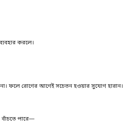
 ব্যবহার করলে।
েন না। ফলে রোগের আগেই সচেতন হওয়ার সুযোগ হারান।
ন বাঁচতে পারে—