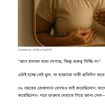
Created by: SORA (ChatGPT)
“স্তনে হালকা ব্যথা লাগছে, কিন্তু গুরুত্ব দিচ্ছি না।”
এটাই হচ্ছে সেই ভুল, যা হাজারো নারী প্রতিদিন করে
৩৮ বছরের রোকসানা বেগমও তাই করেছিলেন। মাসের 
করেছিলেন। পরে ডাক্তার দেখাতে গিয়ে জানা গেল—এট