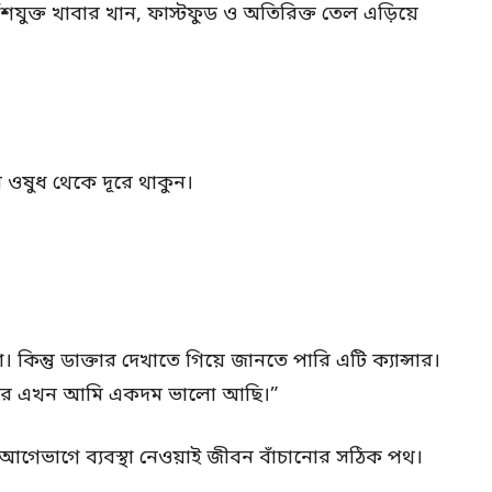
যুক্ত খাবার খান, ফাস্টফুড ও অতিরিক্ত তেল এড়িয়ে
ওষুধ থেকে দূরে থাকুন।
 কিন্তু ডাক্তার দেখাতে গিয়ে জানতে পারি এটি ক্যান্সার।
র পর এখন আমি একদম ভালো আছি।”
গেভাগে ব্যবস্থা নেওয়াই জীবন বাঁচানোর সঠিক পথ।