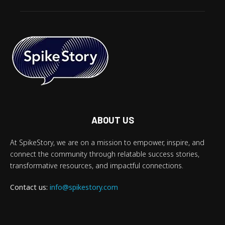
ABOUT US
At SpikeStory, we are on a mission to empower, inspire, and
connect the community through relatable success stories,
transformative resources, and impactful connections.
Contact us:
info@spikestory.com