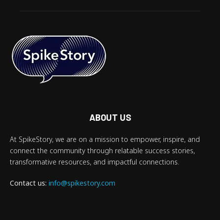
ABOUT US
At SpikeStory, we are on a mission to empower, inspire, and
connect the community through relatable success stories,
transformative resources, and impactful connections.
Contact us:
info@spikestory.com