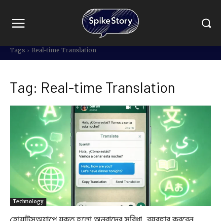
Tags
Real-time Translation
Tag:
Real-time Translation
Technology
হোয়াটসঅ্যাপে যুক্ত হলো অনুবাদের সুবিধা, ব্যবহার করবেন