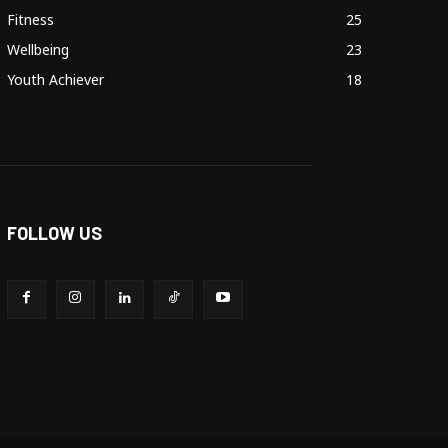
Fitness
25
Wellbeing
23
Youth Achiever
18
FOLLOW US