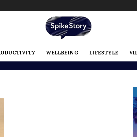
RODUCTIVITY
WELLBEING
LIFESTYLE
VI