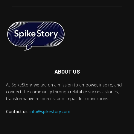
ABOUT US
At SpikeStory, we are on a mission to empower, inspire, and
connect the community through relatable success stories,
transformative resources, and impactful connections.
Contact us:
info@spikestory.com