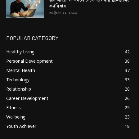
জব সাইট, যা বদলে দেবে আপনার ফ্রিল্যান্সিং
ক্যারিয়ার।
অক্টোবর ২২, ২০২৫
POPULAR CATEGORY
Healthy Living
42
Personal Development
38
Mental Health
37
Technology
33
Relationship
28
Career Development
26
Fitness
25
Wellbeing
23
Youth Achiever
18