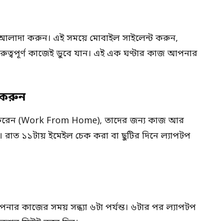
ট আলাদা করুন। এই সময়ে মোবাইল সাইলেন্ট করুন,
 গুরুত্বপূর্ণ কাজেই ডুবে যান। এই এক ঘণ্টার কাজ আপনার
 করুন
জ করেন (Work From Home), তাদের জন্য কাজ আর
়। রাত ১১টায় ইমেইল চেক করা বা ছুটির দিনে ল্যাপটপ
ার কাজের সময় সন্ধ্যা ৬টা পর্যন্ত। ৬টার পর ল্যাপটপ