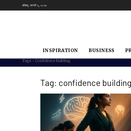
রবিবার, আগস্ট ৯, ২০২৬
INSPIRATION
BUSINESS
P
Tags
Confidence building
Tag:
confidence buildin