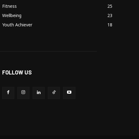
Fitness
25
Wellbeing
23
Youth Achiever
18
FOLLOW US