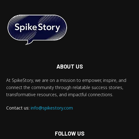
ABOUT US
At SpikeStory, we are on a mission to empower, inspire, and
connect the community through relatable success stories,
transformative resources, and impactful connections.
Contact us:
info@spikestory.com
FOLLOW US