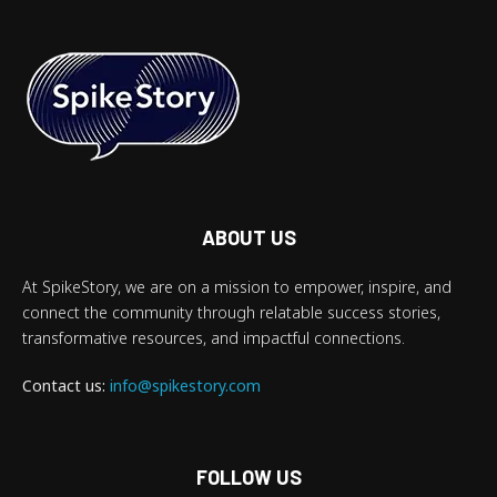
ABOUT US
At SpikeStory, we are on a mission to empower, inspire, and
connect the community through relatable success stories,
transformative resources, and impactful connections.
Contact us:
info@spikestory.com
FOLLOW US