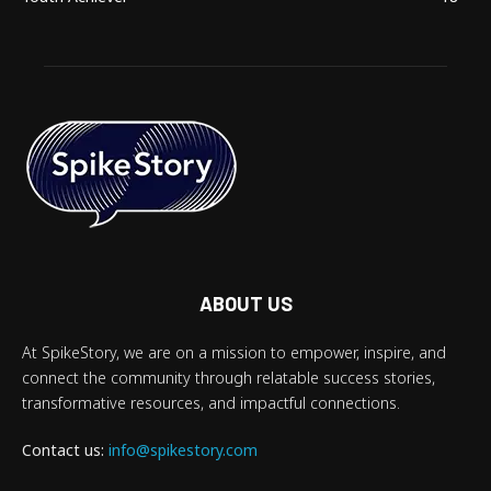
ABOUT US
At SpikeStory, we are on a mission to empower, inspire, and
connect the community through relatable success stories,
transformative resources, and impactful connections.
Contact us:
info@spikestory.com