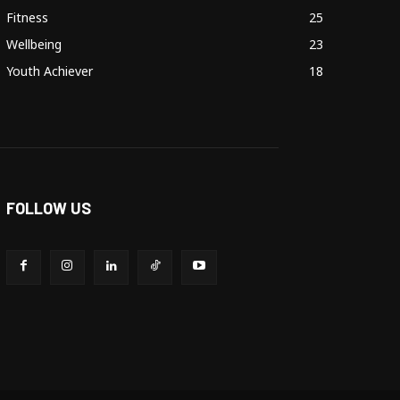
Fitness
25
Wellbeing
23
Youth Achiever
18
FOLLOW US