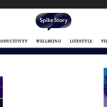
RODUCTIVITY
WELLBEING
LIFESTYLE
VI