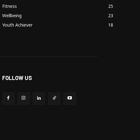
Fitness
25
Wellbeing
23
Youth Achiever
18
FOLLOW US