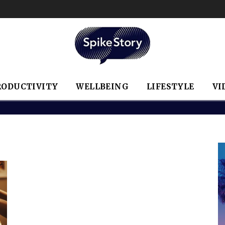
RODUCTIVITY
WELLBEING
LIFESTYLE
VI