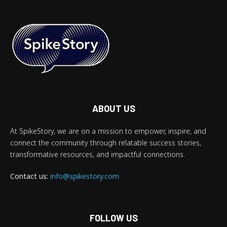
ABOUT US
At SpikeStory, we are on a mission to empower, inspire, and
connect the community through relatable success stories,
transformative resources, and impactful connections.
Contact us:
info@spikestory.com
FOLLOW US