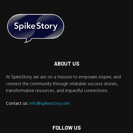
ABOUT US
At SpikeStory, we are on a mission to empower, inspire, and
connect the community through relatable success stories,
transformative resources, and impactful connections.
Contact us:
info@spikestory.com
FOLLOW US