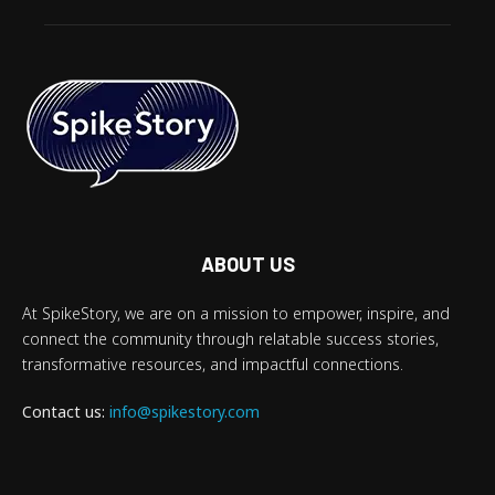
ABOUT US
At SpikeStory, we are on a mission to empower, inspire, and
connect the community through relatable success stories,
transformative resources, and impactful connections.
Contact us:
info@spikestory.com