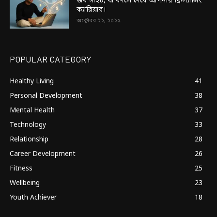
জব সাইট, যা বদলে দেবে আপনার ফ্রিল্যান্সিং
ক্যারিয়ার।
অক্টোবর ২২, ২০২৫
POPULAR CATEGORY
Healthy Living
41
Personal Development
38
Mental Health
37
Technology
33
Relationship
28
Career Development
26
Fitness
25
Wellbeing
23
Youth Achiever
18