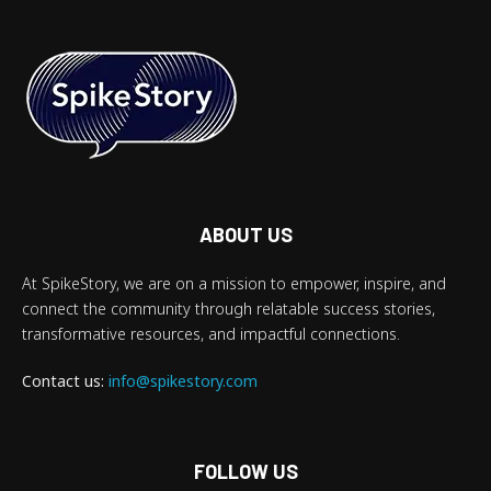
ABOUT US
At SpikeStory, we are on a mission to empower, inspire, and
connect the community through relatable success stories,
transformative resources, and impactful connections.
Contact us:
info@spikestory.com
FOLLOW US