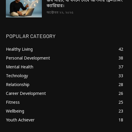
জব সাইট, যা বদলে দেবে আপনার ফ্রিল্যান্সিং
ক্যারিয়ার।
অক্টোবর ২২, ২০২৫
POPULAR CATEGORY
Healthy Living
42
Personal Development
38
Mental Health
37
Technology
33
Relationship
28
Career Development
26
Fitness
25
Wellbeing
23
Youth Achiever
18