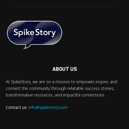
ABOUT US
At SpikeStory, we are on a mission to empower, inspire, and
connect the community through relatable success stories,
transformative resources, and impactful connections.
Contact us:
info@spikestory.com