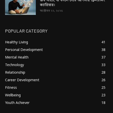
জব সাইট, যা বদলে দেবে আপনার ফ্রিল্যান্সিং
ক্যারিয়ার।
অক্টোবর ২২, ২০২৫
POPULAR CATEGORY
Healthy Living
41
Personal Development
38
Mental Health
37
Technology
33
Relationship
28
Career Development
26
Fitness
25
Wellbeing
23
Youth Achiever
18