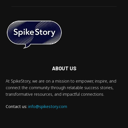
ABOUT US
At SpikeStory, we are on a mission to empower, inspire, and
connect the community through relatable success stories,
transformative resources, and impactful connections.
Contact us:
info@spikestory.com