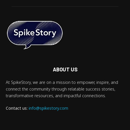
ABOUT US
At SpikeStory, we are on a mission to empower, inspire, and
connect the community through relatable success stories,
transformative resources, and impactful connections.
Contact us:
info@spikestory.com