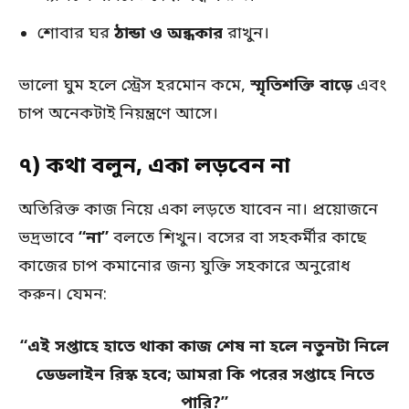
শোবার ঘর
ঠান্ডা ও অন্ধকার
রাখুন।
ভালো ঘুম হলে স্ট্রেস হরমোন কমে,
স্মৃতিশক্তি বাড়ে
এবং
চাপ অনেকটাই নিয়ন্ত্রণে আসে।
৭) কথা বলুন, একা লড়বেন না
অতিরিক্ত কাজ নিয়ে একা লড়তে যাবেন না। প্রয়োজনে
ভদ্রভাবে
“না”
বলতে শিখুন। বসের বা সহকর্মীর কাছে
কাজের চাপ কমানোর জন্য যুক্তি সহকারে অনুরোধ
করুন। যেমন:
“এই সপ্তাহে হাতে থাকা কাজ শেষ না হলে নতুনটা নিলে
ডেডলাইন রিস্ক হবে; আমরা কি পরের সপ্তাহে নিতে
পারি?”