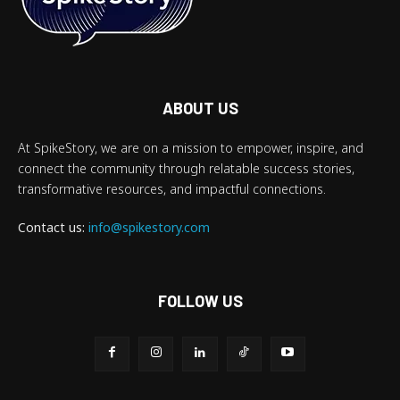
ABOUT US
At SpikeStory, we are on a mission to empower, inspire, and
connect the community through relatable success stories,
transformative resources, and impactful connections.
Contact us:
info@spikestory.com
FOLLOW US