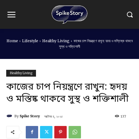
Home
Lifestyle
Healthy Living
কাজের চাপ নিয়ন্ত্রণে রাখুন: হৃদয় ও মস্তিষ্ক থাকবে
সুস্থ ও শক্তিশালী
Healthy Living
কাজের চাপ নিয়ন্ত্রণে রাখুন: হৃদয়
ও মস্তিষ্ক থাকবে সুস্থ ও শক্তিশালী
By
Spike Story
অক্টোবর ৪, ২০২৫
137