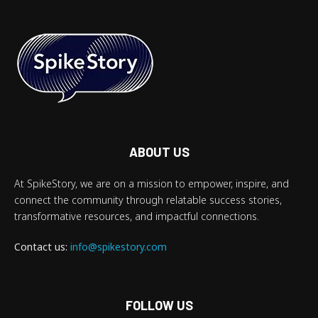
ABOUT US
At SpikeStory, we are on a mission to empower, inspire, and
connect the community through relatable success stories,
transformative resources, and impactful connections.
Contact us:
info@spikestory.com
FOLLOW US