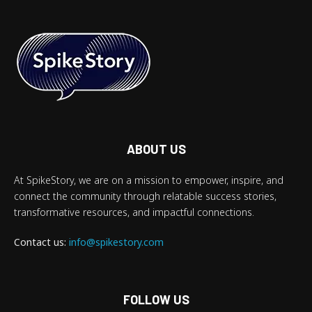
ABOUT US
At SpikeStory, we are on a mission to empower, inspire, and
connect the community through relatable success stories,
transformative resources, and impactful connections.
Contact us:
info@spikestory.com
FOLLOW US