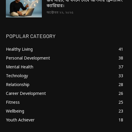
জব সাইট, যা বদলে দেবে আপনার ফ্রিল্যান্সিং
ক্যারিয়ার।
অক্টোবর ২২, ২০২৫
POPULAR CATEGORY
Healthy Living
41
Personal Development
38
Mental Health
37
Technology
33
Relationship
28
Career Development
26
Fitness
25
Wellbeing
23
Youth Achiever
18