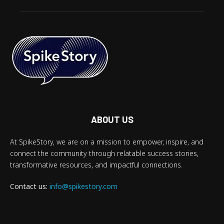
ABOUT US
At SpikeStory, we are on a mission to empower, inspire, and
connect the community through relatable success stories,
transformative resources, and impactful connections.
Contact us:
info@spikestory.com