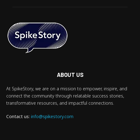
ABOUT US
At SpikeStory, we are on a mission to empower, inspire, and
connect the community through relatable success stories,
transformative resources, and impactful connections.
Contact us:
info@spikestory.com