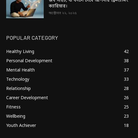
জব সাইট, যা বদলে দেবে আপনার ফ্রিল্যান্সিং
ক্যারিয়ার।
অক্টোবর ২২, ২০২৫
POPULAR CATEGORY
Healthy Living
42
Personal Development
38
Mental Health
37
Technology
33
Relationship
28
Career Development
26
Fitness
25
Wellbeing
23
Youth Achiever
18