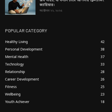
জব সাইট, যা বদলে দেবে আপনার ফ্রিল্যান্সিং
ক্যারিয়ার।
অক্টোবর ২২, ২০২৫
POPULAR CATEGORY
Healthy Living
42
Personal Development
38
Mental Health
37
Technology
33
Relationship
28
Career Development
26
Fitness
25
Wellbeing
23
Youth Achiever
18