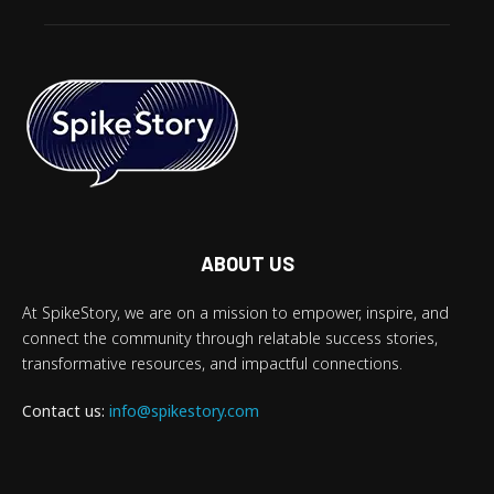
ABOUT US
At SpikeStory, we are on a mission to empower, inspire, and
connect the community through relatable success stories,
transformative resources, and impactful connections.
Contact us:
info@spikestory.com