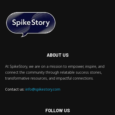
ABOUT US
At SpikeStory, we are on a mission to empower, inspire, and
connect the community through relatable success stories,
transformative resources, and impactful connections.
Contact us:
info@spikestory.com
FOLLOW US