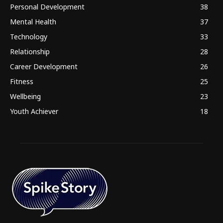
Personal Development
38
Mental Health
37
Technology
33
Relationship
28
Career Development
26
Fitness
25
Wellbeing
23
Youth Achiever
18