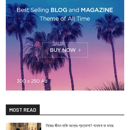
MOST READ
নিজের জীবন নাকি অন্যের প্রত্যাশা? গবেষণা যা বলছে