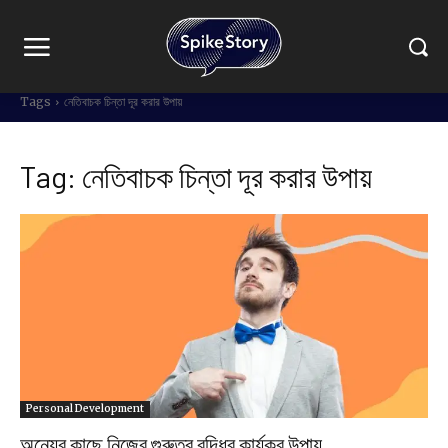
Tags
নেতিবাচক চিন্তা দূর করার উপায়
Tag:
নেতিবাচক চিন্তা দূর করার উপায়
Personal Development
অন্যের কাছে নিজের গুরুত্ব বৃদ্ধির কার্যকর উপায়