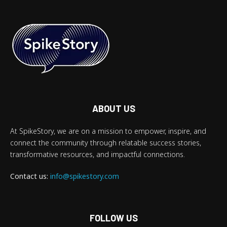
ABOUT US
At SpikeStory, we are on a mission to empower, inspire, and
connect the community through relatable success stories,
transformative resources, and impactful connections.
Contact us:
info@spikestory.com
FOLLOW US