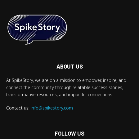
ABOUT US
At SpikeStory, we are on a mission to empower, inspire, and
connect the community through relatable success stories,
transformative resources, and impactful connections.
Contact us:
info@spikestory.com
FOLLOW US