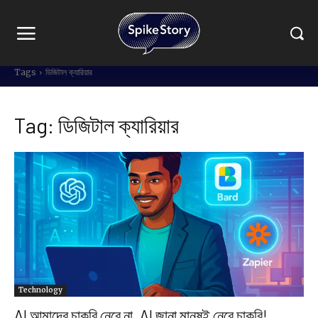
Tags
ডিজিটাল ক্যারিয়ার
Tag:
ডিজিটাল ক্যারিয়ার
Technology
AI আমাদের চাকরি নেবে না, AI জানা মানুষই নেবে চাকরি!