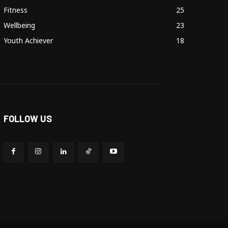
Fitness
25
Wellbeing
23
Youth Achiever
18
FOLLOW US