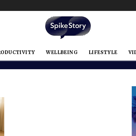
RODUCTIVITY
WELLBEING
LIFESTYLE
VI