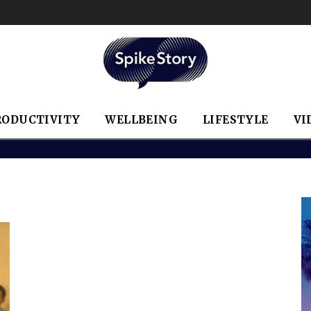
RODUCTIVITY
WELLBEING
LIFESTYLE
VI