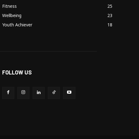
Fitness
25
Wellbeing
23
Youth Achiever
18
FOLLOW US