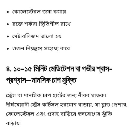
কোলেস্টেরল জমা কমায়
রক্তে শর্করা স্থিতিশীল রাখে
মেটাবলিজম ভালো হয়
ওজন নিয়ন্ত্রণে সাহায্য করে
৪. ১০-১৫ মিনিট মেডিটেশন বা গভীর শ্বাস-
প্রশ্বাস—মানসিক চাপ মুক্তি
স্ট্রেস বা মানসিক চাপ হার্টের জন্য নীরব ঘাতক।
দীর্ঘমেয়াদী স্ট্রেস কর্টিসল হরমোন বাড়ায়, যা ব্লাড প্রেশার,
কোলেস্টেরল এবং প্রদাহ বাড়িয়ে হৃদরোগের ঝুঁকি
বাড়ায়।