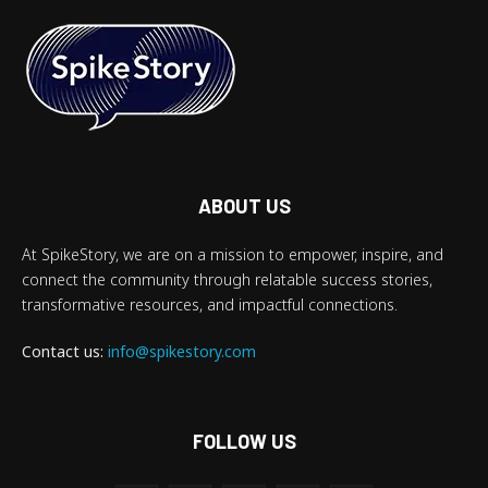
ABOUT US
At SpikeStory, we are on a mission to empower, inspire, and
connect the community through relatable success stories,
transformative resources, and impactful connections.
Contact us:
info@spikestory.com
FOLLOW US