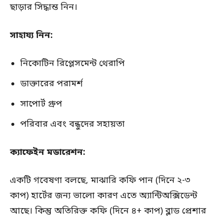
ছাড়ার সিদ্ধান্ত নিন।
সাহায্য নিন:
নিকোটিন রিপ্লেসমেন্ট থেরাপি
ডাক্তারের পরামর্শ
সাপোর্ট গ্রুপ
পরিবার এবং বন্ধুদের সহায়তা
ক্যাফেইন মডারেশন:
একটি গবেষণা বলছে, মাঝারি কফি পান (দিনে ২-৩
কাপ) হার্টের জন্য ভালো কারণ এতে অ্যান্টিঅক্সিডেন্ট
আছে। কিন্তু অতিরিক্ত কফি (দিনে ৪+ কাপ) ব্লাড প্রেশার