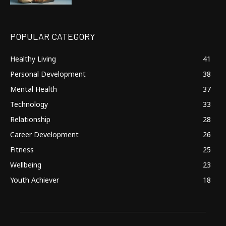
POPULAR CATEGORY
Healthy Living
41
Personal Development
38
Mental Health
37
Technology
33
Relationship
28
Career Development
26
Fitness
25
Wellbeing
23
Youth Achiever
18