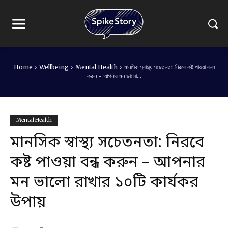
Home
Wellbeing
Mental Health
মানসিক স্বাস্থ্য সচেতনতা: নিরবে কষ্ট পাওয়া বন্ধ
করুন - আপনার মন ভালো...
Mental Health
মানসিক স্বাস্থ্য সচেতনতা: নিরবে
কষ্ট পাওয়া বন্ধ করুন – আপনার
মন ভালো রাখার ১০টি কার্যকর
উপায়