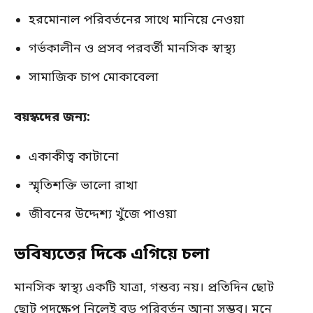
হরমোনাল পরিবর্তনের সাথে মানিয়ে নেওয়া
গর্ভকালীন ও প্রসব পরবর্তী মানসিক স্বাস্থ্য
সামাজিক চাপ মোকাবেলা
বয়স্কদের জন্য:
একাকীত্ব কাটানো
স্মৃতিশক্তি ভালো রাখা
জীবনের উদ্দেশ্য খুঁজে পাওয়া
ভবিষ্যতের দিকে এগিয়ে চলা
মানসিক স্বাস্থ্য একটি যাত্রা, গন্তব্য নয়। প্রতিদিন ছোট
ছোট পদক্ষেপ নিলেই বড় পরিবর্তন আনা সম্ভব। মনে