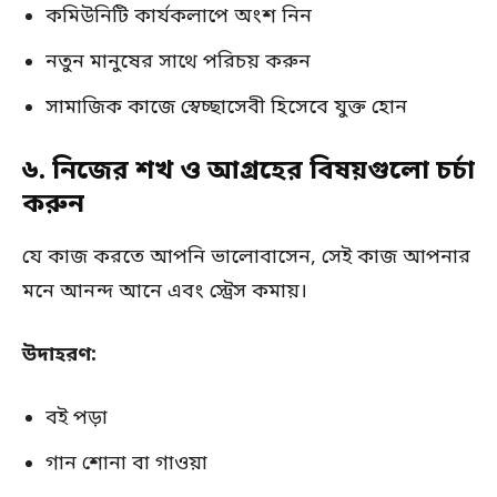
কমিউনিটি কার্যকলাপে অংশ নিন
নতুন মানুষের সাথে পরিচয় করুন
সামাজিক কাজে স্বেচ্ছাসেবী হিসেবে যুক্ত হোন
৬. নিজের শখ ও আগ্রহের বিষয়গুলো চর্চা
করুন
যে কাজ করতে আপনি ভালোবাসেন, সেই কাজ আপনার
মনে আনন্দ আনে এবং স্ট্রেস কমায়।
উদাহরণ:
বই পড়া
গান শোনা বা গাওয়া