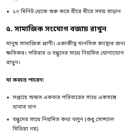
১০ মিনিট থেকে শুরু করে ধীরে ধীরে সময় বাড়ান
৫. সামাজিক সংযোগ বজায় রাখুন
মানুষ সামাজিক প্রাণী। একাকীত্ব মানসিক স্বাস্থ্যের জন্য
ক্ষতিকর। পরিবার ও বন্ধুদের সাথে নিয়মিত যোগাযোগ
রাখুন।
যা করতে পারেন:
সপ্তাহে অন্তত একবার পরিবারের সাথে একসঙ্গে
খাবার খান
বন্ধুদের সাথে নিয়মিত কথা বলুন (শুধু সোশ্যাল
মিডিয়া নয়)