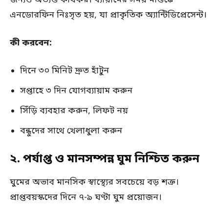
এনডোরফিন নিঃসৃত হয়, যা প্রাকৃতিক অ্যান্টিডিপ্রেসেন্ট।
কী করবেন:
দিনে ৩০ মিনিট দ্রুত হাঁটুন
সপ্তাহে ৩ দিন যোগব্যায়াম করুন
সিঁড়ি ব্যবহার করুন, লিফট নয়
বন্ধুদের সাথে খেলাধুলা করুন
২. পর্যাপ্ত ও মানসম্পন্ন ঘুম নিশ্চিত করুন
ঘুমের অভাব মানসিক স্বাস্থ্যের সবচেয়ে বড় শত্রু।
প্রাপ্তবয়স্কদের দিনে ৭-৯ ঘণ্টা ঘুম প্রয়োজন।