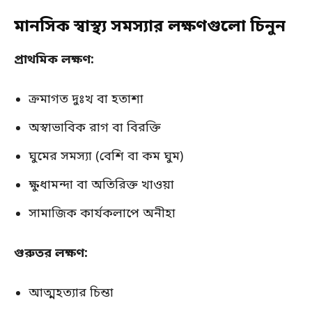
মানসিক স্বাস্থ্য সমস্যার লক্ষণগুলো চিনুন
প্রাথমিক লক্ষণ:
ক্রমাগত দুঃখ বা হতাশা
অস্বাভাবিক রাগ বা বিরক্তি
ঘুমের সমস্যা (বেশি বা কম ঘুম)
ক্ষুধামন্দা বা অতিরিক্ত খাওয়া
সামাজিক কার্যকলাপে অনীহা
গুরুতর লক্ষণ:
আত্মহত্যার চিন্তা