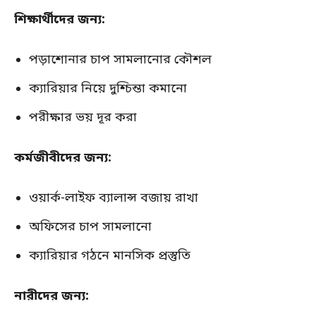
শিক্ষার্থীদের জন্য:
পড়াশোনার চাপ সামলানোর কৌশল
ক্যারিয়ার নিয়ে দুশ্চিন্তা কমানো
পরীক্ষার ভয় দূর করা
কর্মজীবীদের জন্য:
ওয়ার্ক-লাইফ ব্যালান্স বজায় রাখা
অফিসের চাপ সামলানো
ক্যারিয়ার গঠনে মানসিক প্রস্তুতি
নারীদের জন্য: