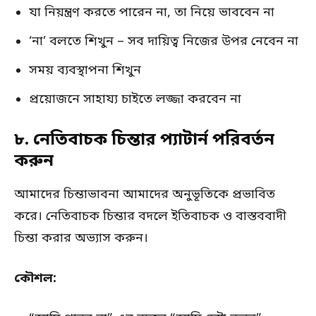
যা নিয়ন্ত্রণ করতে পারেন না, তা নিয়ে ভাববেন না
‘না’ বলতে শিখুন – সব দায়িত্ব নিজের উপর নেবেন না
সময় ব্যবস্থাপনা শিখুন
প্রয়োজনে সাহায্য চাইতে লজ্জা করবেন না
৮. নেতিবাচক চিন্তার প্যাটার্ন পরিবর্তন
করুন
আমাদের চিন্তাভাবনা আমাদের অনুভূতিকে প্রভাবিত
করে। নেতিবাচক চিন্তার বদলে ইতিবাচক ও বাস্তববাদী
চিন্তা করার অভ্যাস করুন।
কৌশল: