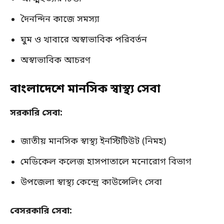
দৈনন্দিন কাজে সমস্যা
ঘুম ও খাবারে অস্বাভাবিক পরিবর্তন
অস্বাভাবিক আচরণ
বাংলাদেশে মানসিক স্বাস্থ্য সেবা
সরকারি সেবা:
জাতীয় মানসিক স্বাস্থ্য ইনস্টিটিউট (নিমহ)
মেডিকেল কলেজ হাসপাতালে মনোরোগ বিভাগ
উপজেলা স্বাস্থ্য কেন্দ্রে কাউন্সেলিং সেবা
বেসরকারি সেবা: