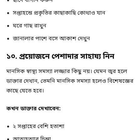
ছাদে বাগান করুন
সপ্তাহন্তে প্রকৃতির কাছাকাছি কোথাও যান
ঘরে গাছ রাখুন
জানালার পাশে বসে আকাশ দেখুন
১০. প্রয়োজনে পেশাদার সাহায্য নিন
মানসিক স্বাস্থ্য সমস্যা লজ্জার কিছু নয়। যেমন জ্বর হলে
ডাক্তার দেখান, তেমনি মানসিক সমস্যা হলেও বিশেষজ্ঞের
কাছে যেতে হবে।
কখন ডাক্তার দেখাবেন:
২ সপ্তাহের বেশি হতাশা
আত্মহত্যার চিন্তা