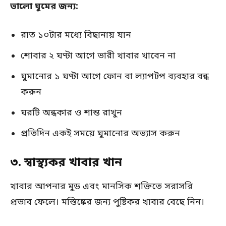
ভালো ঘুমের জন্য:
রাত ১০টার মধ্যে বিছানায় যান
শোবার ২ ঘণ্টা আগে ভারী খাবার খাবেন না
ঘুমানোর ১ ঘণ্টা আগে ফোন বা ল্যাপটপ ব্যবহার বন্ধ
করুন
ঘরটি অন্ধকার ও শান্ত রাখুন
প্রতিদিন একই সময়ে ঘুমানোর অভ্যাস করুন
৩. স্বাস্থ্যকর খাবার খান
খাবার আপনার মুড এবং মানসিক শক্তিতে সরাসরি
প্রভাব ফেলে। মস্তিষ্কের জন্য পুষ্টিকর খাবার বেছে নিন।