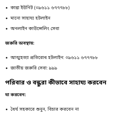
কান্না ইউনিট (০৯৬১১ ৬৭৭৭৮৮)
মানো সাহায্য হটলাইন
অনলাইন কাউন্সেলিং সেবা
জরুরি অবস্থায়:
আত্মহত্যা প্রতিরোধ হটলাইন: ০৯৬১১ ৬৭৭৭৮৮
জাতীয় জরুরি সেবা: ৯৯৯
পরিবার ও বন্ধুরা কীভাবে সাহায্য করবেন
যা করবেন:
ধৈর্য সহকারে শুনুন, বিচার করবেন না