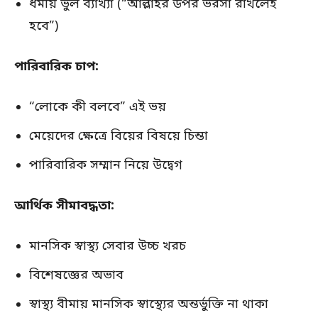
ধর্মীয় ভুল ব্যাখ্যা (“আল্লাহর উপর ভরসা রাখলেই
হবে”)
পারিবারিক চাপ:
“লোকে কী বলবে” এই ভয়
মেয়েদের ক্ষেত্রে বিয়ের বিষয়ে চিন্তা
পারিবারিক সম্মান নিয়ে উদ্বেগ
আর্থিক সীমাবদ্ধতা:
মানসিক স্বাস্থ্য সেবার উচ্চ খরচ
বিশেষজ্ঞের অভাব
স্বাস্থ্য বীমায় মানসিক স্বাস্থ্যের অন্তর্ভুক্তি না থাকা