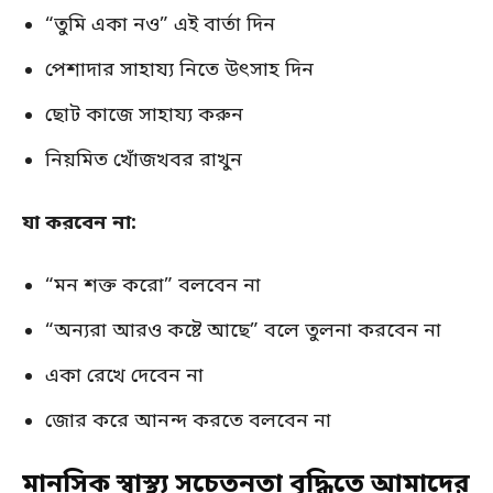
“তুমি একা নও” এই বার্তা দিন
পেশাদার সাহায্য নিতে উৎসাহ দিন
ছোট কাজে সাহায্য করুন
নিয়মিত খোঁজখবর রাখুন
যা করবেন না:
“মন শক্ত করো” বলবেন না
“অন্যরা আরও কষ্টে আছে” বলে তুলনা করবেন না
একা রেখে দেবেন না
জোর করে আনন্দ করতে বলবেন না
মানসিক স্বাস্থ্য সচেতনতা বৃদ্ধিতে আমাদের