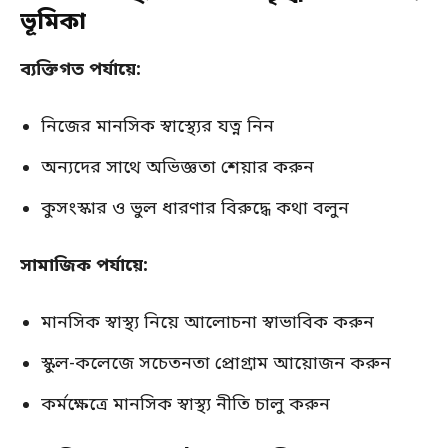
ভূমিকা
ব্যক্তিগত পর্যায়ে:
নিজের মানসিক স্বাস্থ্যের যত্ন নিন
অন্যদের সাথে অভিজ্ঞতা শেয়ার করুন
কুসংস্কার ও ভুল ধারণার বিরুদ্ধে কথা বলুন
সামাজিক পর্যায়ে:
মানসিক স্বাস্থ্য নিয়ে আলোচনা স্বাভাবিক করুন
স্কুল-কলেজে সচেতনতা প্রোগ্রাম আয়োজন করুন
কর্মক্ষেত্রে মানসিক স্বাস্থ্য নীতি চালু করুন