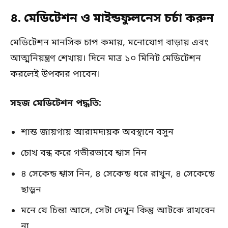
৪. মেডিটেশন ও মাইন্ডফুলনেস চর্চা করুন
মেডিটেশন মানসিক চাপ কমায়, মনোযোগ বাড়ায় এবং
আত্মনিয়ন্ত্রণ শেখায়। দিনে মাত্র ১০ মিনিট মেডিটেশন
করলেই উপকার পাবেন।
সহজ মেডিটেশন পদ্ধতি:
শান্ত জায়গায় আরামদায়ক অবস্থানে বসুন
চোখ বন্ধ করে গভীরভাবে শ্বাস নিন
৪ সেকেন্ড শ্বাস নিন, ৪ সেকেন্ড ধরে রাখুন, ৪ সেকেন্ডে
ছাড়ুন
মনে যে চিন্তা আসে, সেটা দেখুন কিন্তু আটকে রাখবেন
না