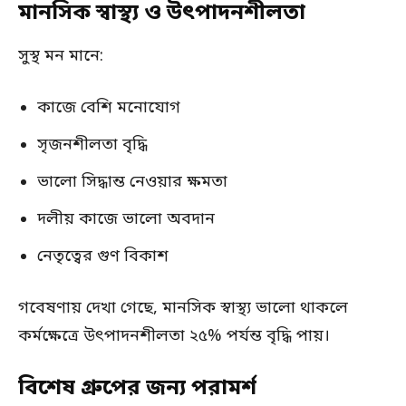
মানসিক স্বাস্থ্য ও উৎপাদনশীলতা
সুস্থ মন মানে:
কাজে বেশি মনোযোগ
সৃজনশীলতা বৃদ্ধি
ভালো সিদ্ধান্ত নেওয়ার ক্ষমতা
দলীয় কাজে ভালো অবদান
নেতৃত্বের গুণ বিকাশ
গবেষণায় দেখা গেছে, মানসিক স্বাস্থ্য ভালো থাকলে
কর্মক্ষেত্রে উৎপাদনশীলতা ২৫% পর্যন্ত বৃদ্ধি পায়।
বিশেষ গ্রুপের জন্য পরামর্শ