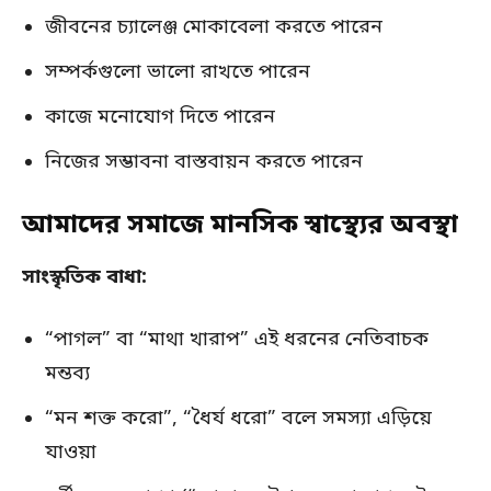
জীবনের চ্যালেঞ্জ মোকাবেলা করতে পারেন
সম্পর্কগুলো ভালো রাখতে পারেন
কাজে মনোযোগ দিতে পারেন
নিজের সম্ভাবনা বাস্তবায়ন করতে পারেন
আমাদের সমাজে মানসিক স্বাস্থ্যের অবস্থা
সাংস্কৃতিক বাধা:
“পাগল” বা “মাথা খারাপ” এই ধরনের নেতিবাচক
মন্তব্য
“মন শক্ত করো”, “ধৈর্য ধরো” বলে সমস্যা এড়িয়ে
যাওয়া