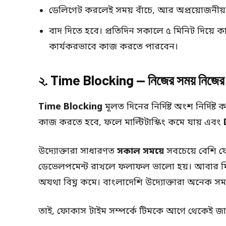
ডেলিগেট করলেই সময় বাঁচে, আর অপ্রয়োজনীয
বাদ দিতে হবে। প্রতিদিন সকালে ৫ মিনিট দিয়ে 
কার্যকরভাবে কাজ করতে পারবেন।
২. Time Blocking — নিজের সময় নিজের 
Time Blocking
মূলত দিনের নির্দিষ্ট অংশ নির্দিষ
কাজ করতে হবে, ফলে মাল্টিটাস্কিং কমে যায় এবং
উদ্যোক্তারা সাধারণত
সকাল সময়ে
সবচেয়ে বেশি ফো
ডেভেলপমেন্ট রাখলে ফলাফল ভালো হয়। আবার মিট
অযথা বিঘ্ন কমে। বাংলাদেশি উদ্যোক্তারা অনেক 
তাই, ফোকাস টাইম সম্পর্কে টিমকে আগে থেকেই জ