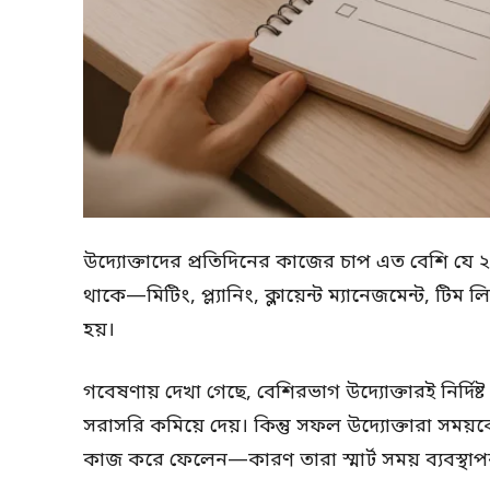
উদ্যোক্তাদের প্রতিদিনের কাজের চাপ এত বেশি য
থাকে—মিটিং, প্ল্যানিং, ক্লায়েন্ট ম্যানেজমেন্ট, 
হয়।
গবেষণায় দেখা গেছে, বেশিরভাগ উদ্যোক্তারই নির্দিষ্ট 
সরাসরি কমিয়ে দেয়। কিন্তু সফল উদ্যোক্তারা সম
কাজ করে ফেলেন—কারণ তারা স্মার্ট সময় ব্যবস্থা