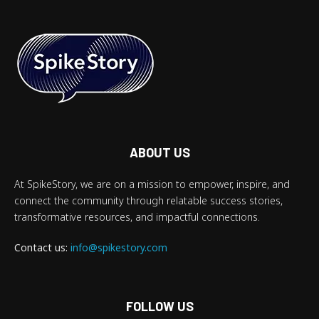
ABOUT US
At SpikeStory, we are on a mission to empower, inspire, and
connect the community through relatable success stories,
transformative resources, and impactful connections.
Contact us:
info@spikestory.com
FOLLOW US