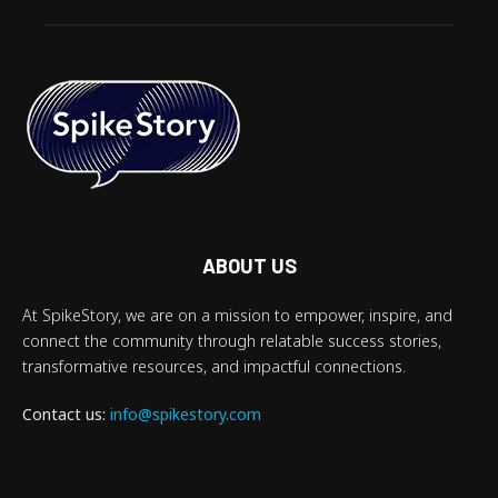
ABOUT US
At SpikeStory, we are on a mission to empower, inspire, and
connect the community through relatable success stories,
transformative resources, and impactful connections.
Contact us:
info@spikestory.com