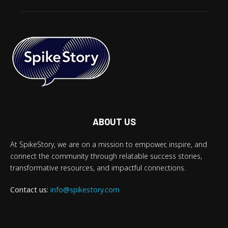
ABOUT US
At SpikeStory, we are on a mission to empower, inspire, and
connect the community through relatable success stories,
transformative resources, and impactful connections.
Contact us:
info@spikestory.com