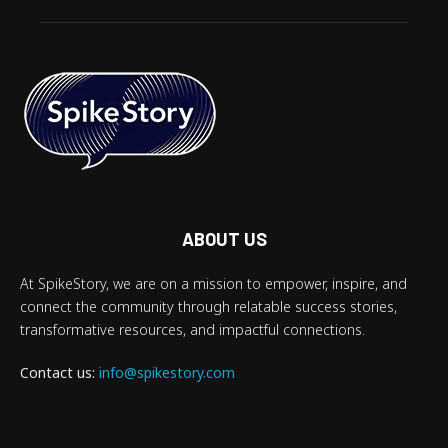
ABOUT US
At SpikeStory, we are on a mission to empower, inspire, and
connect the community through relatable success stories,
transformative resources, and impactful connections.
Contact us:
info@spikestory.com