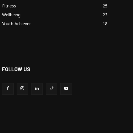
Fitness
25
Wellbeing
23
Youth Achiever
18
FOLLOW US