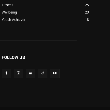
Fitness
25
Wellbeing
23
Youth Achiever
18
FOLLOW US