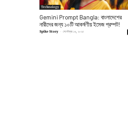
Technology
Gemini Prompt Bangla: বাংলাদেশের
নারীদের জন্য ১০টি আকর্ষণীয় ইমেজ প্রম্পট!
Spike Story
-
সেপ্টেম্বর ১৬, ২০২৫