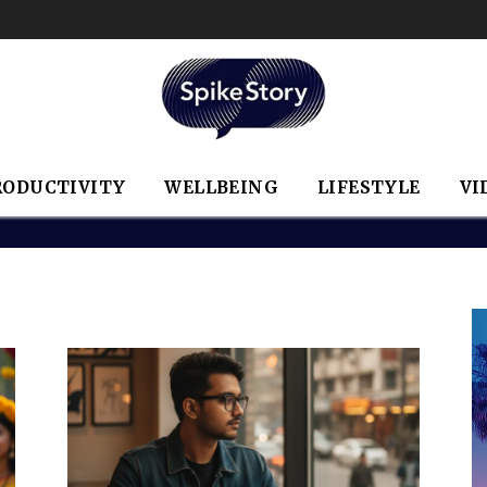
RODUCTIVITY
WELLBEING
LIFESTYLE
VI