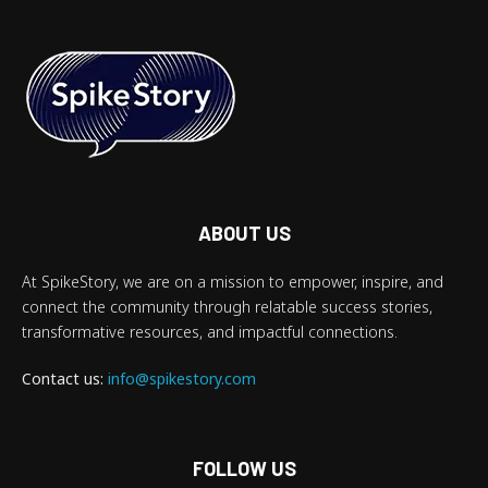
ABOUT US
At SpikeStory, we are on a mission to empower, inspire, and
connect the community through relatable success stories,
transformative resources, and impactful connections.
Contact us:
info@spikestory.com
FOLLOW US