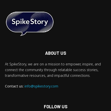
ABOUT US
At SpikeStory, we are on a mission to empower, inspire, and
connect the community through relatable success stories,
transformative resources, and impactful connections.
Contact us:
info@spikestory.com
FOLLOW US