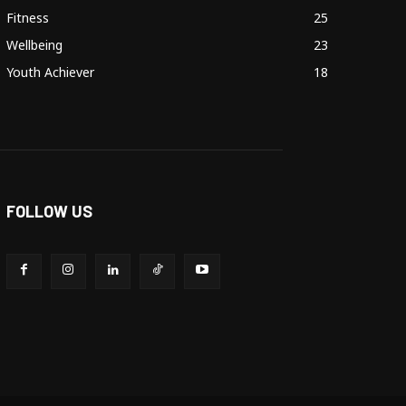
Fitness
25
Wellbeing
23
Youth Achiever
18
FOLLOW US