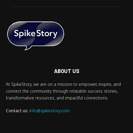
ABOUT US
At SpikeStory, we are on a mission to empower, inspire, and
connect the community through relatable success stories,
transformative resources, and impactful connections.
Contact us:
info@spikestory.com