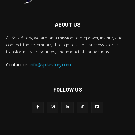
ABOUT US
At SpikeStory, we are on a mission to empower, inspire, and
connect the community through relatable success stories,
transformative resources, and impactful connections.
Contact us:
info@spikestory.com
FOLLOW US