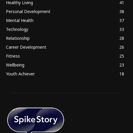
Healthy Living
41
Personal Development
38
Mental Health
37
Technology
33
Relationship
28
Career Development
26
Fitness
25
Wellbeing
23
Youth Achiever
18