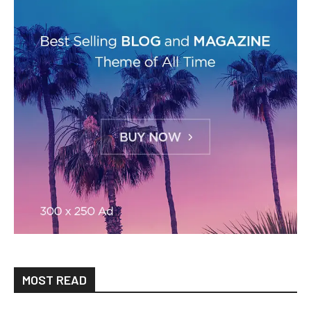
MOST READ