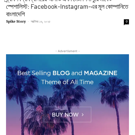
স্পেশালিস্ট: Facebook-Instagram-এর মূল কোম্পানিতে
বাংলাদেশি
Spike Story
-
অক্টোবর ১৬, ২০২৫
0
- Advertisment -