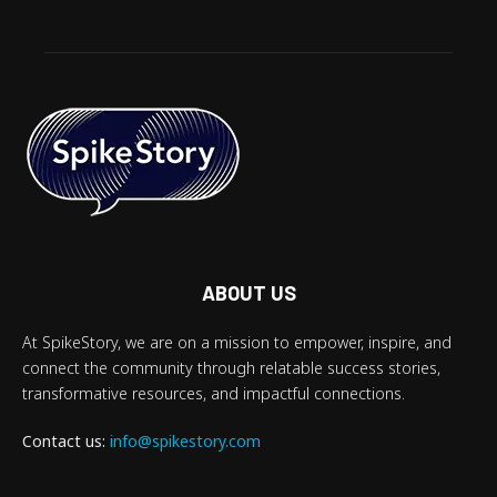
ABOUT US
At SpikeStory, we are on a mission to empower, inspire, and
connect the community through relatable success stories,
transformative resources, and impactful connections.
Contact us:
info@spikestory.com