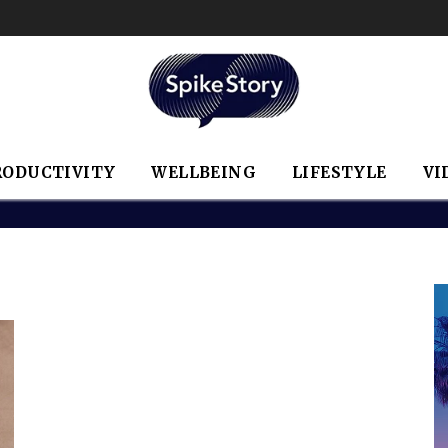
RODUCTIVITY
WELLBEING
LIFESTYLE
VI