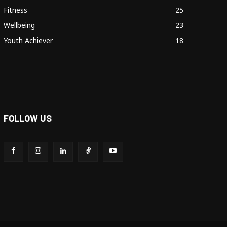
Fitness
25
Wellbeing
23
Youth Achiever
18
FOLLOW US