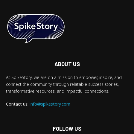
ABOUT US
At SpikeStory, we are on a mission to empower, inspire, and
connect the community through relatable success stories,
transformative resources, and impactful connections.
Contact us:
info@spikestory.com
FOLLOW US